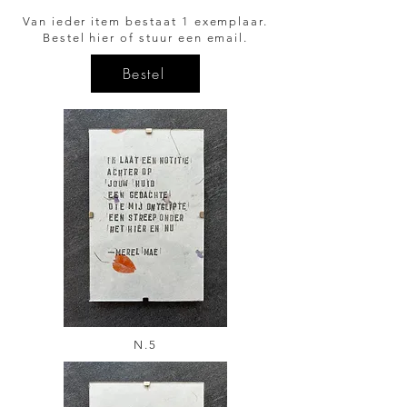
Van ieder item bestaat 1 exemplaar.
Bestel hier of stuur een email.
Bestel
N.5