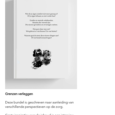
Grenzen verleggen
Deze bundel is geschreven naar aanleiding van
verschillende perspectiev
en op de zorg.